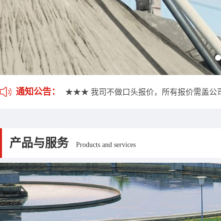
★★★ 我司不做口头报价，所有报价需盖公
★★★ 应客户要求，我司开通雷达液位计维
通知公告：
★★★ 我司不做口头报价，所有报价需盖公
★★★ 应客户要求，我司开通雷达液位计维
产品与服务
Products and services