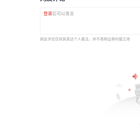
登录
后可以发言
网友评论仅供其表达个人看法，并不表明证券时报立场