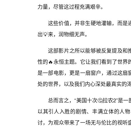
力量，尽管这过程充满艰辛。
这些价值，并非生硬地灌输，而是
出💡来，润物细无声。
这部影片之所以能够被反复提及和
性的🔥永恒主题。它让我们看到了世界
是一部电影，更是一扇窗户，通过这扇
处的世界，以及我们内心深处最真实的
总而言之，“美国十次🤔拉农2”
以其引人入胜的剧情、丰满立体的人物
讨，为观众带来了一场无与伦比的视听