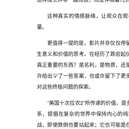
这种真实的情感脉络，让观众在观
量。
更值得一提的是，影片并非仅仅停
生意义和价值的思考。在经历了跌宕起
真正重要的东西？是名利，是物质，还
许给出💡了一些答案，也或许留下了更
对这些终极问题的探索。
“美国十次拉农2”所传递的价值，
系，提倡在复杂的世界中保持内心的纯
战，即使跌倒也要站起来；它也可能是