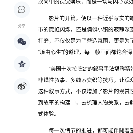
次简单的视觉娱乐，而是一场与内心深处
影片的开篇，便以一种近乎写实的
分享
市的霓虹闪烁，还是偏僻小镇的寂静深
打磨，不仅仅是为了营造氛围，更是为
“境由心生”的道理，每一帧画面都饱含
“美国十次拉农2”的叙事手法堪称
非线性叙事、多线索交织等技巧，让观
这种叙事方式，不仅增加了影片的观赏
到故事的构建中，去梳理人物关系，去
式体验。
每一次情节的推进，都可能伴随着