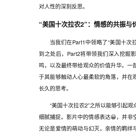
对人性的深刻反思。
“美国十次拉农2”：情感的共振与
当我们在Part1中领略了“美国十
到之处后，Part2将带领我们深入挖
鸣，以及最终带给观众的价值升华。一
于其能够触动人心最柔软的角落，并在
长久的思考。
“美国十次拉农2”之所以能够引起
细腻捕捉。影片中的情感表达😀，并非
无论是爱情的萌动与幻灭，亲情的羁绊