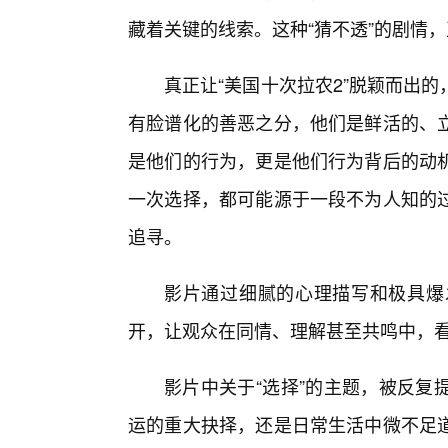
藏着关键的线索。这种“猜不透”的剧情
真正让“美国十次拉农2”脱颖而出
有脸谱化的善恶之分，他们是鲜活的、
是他们的行为，更是他们行为背后的动
一次选择，都可能源于一段不为人知的
追寻。
影片通过细腻的心理描写和极具爆
开，让观众在同情、理解甚至共鸣中，
影片中关于“选择”的主题，被反复
运的重大抉择，还是日常生活中微不足