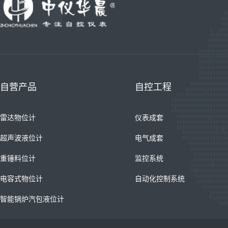
自营产品
自控工程
雷达物位计
仪表成套
超声波液位计
电气成套
重锤料位计
监控系统
电容式物位计
自动化控制系统
智能锅炉汽包液位计