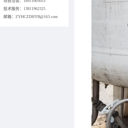
项目洽谈：
18911005053
技术服务：13811962325
邮箱：ZYHCZDHYB@163.com