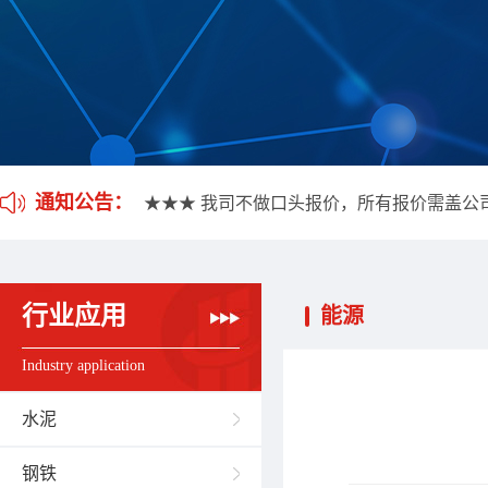
★★★ 我司不做口头报价，所有报价需盖公
★★★ 应客户要求，我司开通雷达液位计维
★★★ 我司不做口头报价，所有报价需盖公
通知公告：
★★★ 应客户要求，我司开通雷达液位计维
行业应用
能源
Industry application
水泥
钢铁