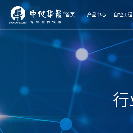
首页
产品中心
自控工程
行