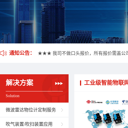
★★★ 我司不做口头报价，所有报价需盖公
★★★ 应客户要求，我司开通雷达液位计维
通知公告：
★★★ 我司不做口头报价，所有报价需盖公
★★★ 应客户要求，我司开通雷达液位计维
解决方案
工业级智能物联
Solution
微波雷达物位计定制服务
吹气装置/吹扫装置应用