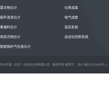
雷达物位计
仪表成套
超声波液位计
电气成套
重锤料位计
监控系统
电容式物位计
自动化控制系统
智能锅炉汽包液位计
中仪华晨（北京）自动化仪表有限公司 版权所有 备案号：
京ICP备102635696号-3