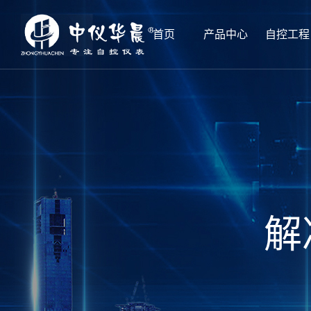
首页
产品中心
自控工程
解