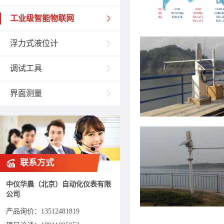
工业级智能物联网
浮力式液位计
调试工具
界面测量
联系方式
中仪华晨（北京）自动化仪表有限
公司
产品询价：
13512481819