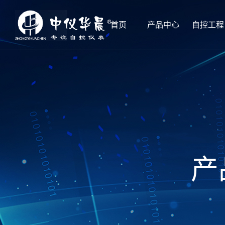
首页
产品中心
自控工程
产