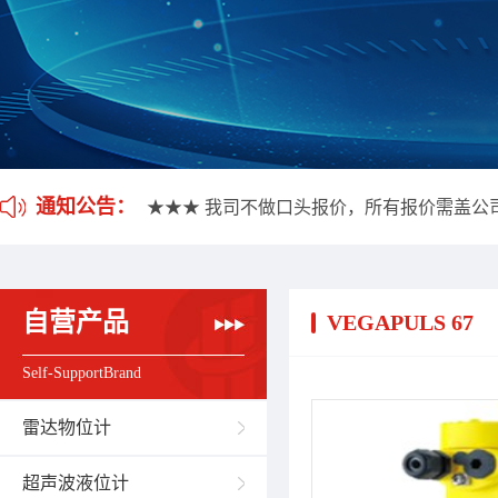
★★★ 我司不做口头报价，所有报价需盖公
★★★ 应客户要求，我司开通雷达液位计维
通知公告：
★★★ 我司不做口头报价，所有报价需盖公
★★★ 应客户要求，我司开通雷达液位计维
自营产品
VEGAPULS 67
Self-SupportBrand
雷达物位计
超声波液位计