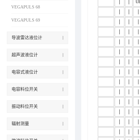
│
│
U
VEGAPULS 68
│
│
│
VEGAPULS 69
│
│
│
│
│
│
导波雷达液位计
│
│
│
│
│
│
超声波液位计
│
│
│
│
│
│
电容式液位计
│
│
│
电容料位开关
│
│
│
│
│
│
振动料位开关
│
│
│
│
│
│
辐射测量
│
│
│