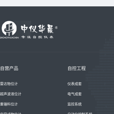
自营产品
自控工程
雷达物位计
仪表成套
超声波液位计
电气成套
重锤料位计
监控系统