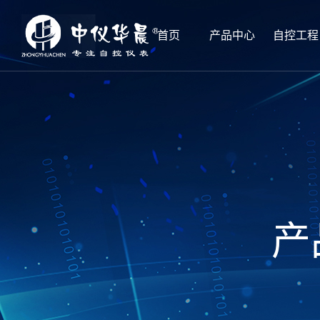
首页
产品中心
自控工程
产