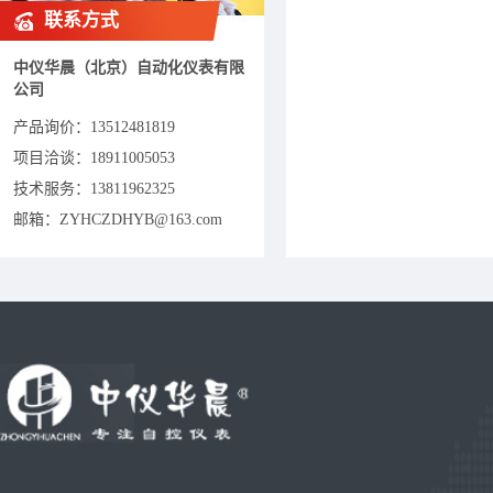
联系方式
中仪华晨（北京）自动化仪表有限
公司
产品询价：
13512481819
项目洽谈：
18911005053
技术服务：13811962325
邮箱：ZYHCZDHYB@163.com