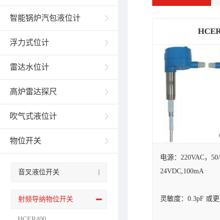
智能锅炉汽包液位计
HCER
浮力式位计
雷达水位计
高炉雷达探尺
吹气式液位计
物位开关
电源：220VAC，50/
24VDC,100mA
音叉液位开关
灵敏度：0.3pF 或
射频导纳物位开关
HCER400