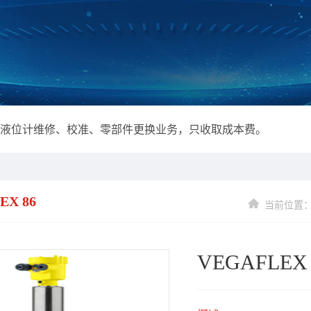
报价需盖公司合同章方有效。
达液位计维修、校准、零部件更换业务，只收取成本费。
报价需盖公司合同章方有效。
达液位计维修、校准、零部件更换业务，只收取成本费。
EX 86
当前位置：
VEGAFLEX 