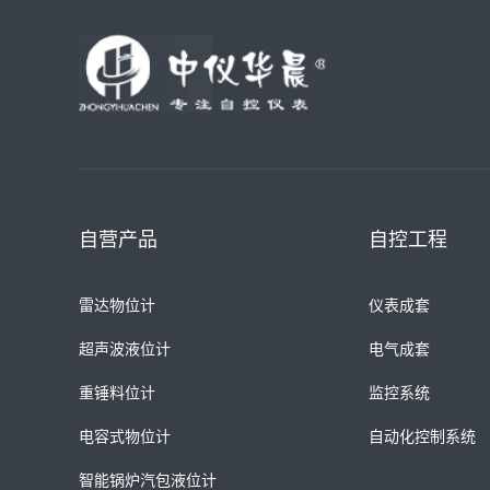
自营产品
自控工程
雷达物位计
仪表成套
超声波液位计
电气成套
重锤料位计
监控系统
电容式物位计
自动化控制系统
智能锅炉汽包液位计