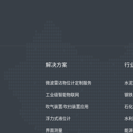
解决方案
行
微波雷达物位计定制服务
水泥
工业级智能物联网
钢铁
吹气装置/吹扫装置应用
石化
浮力式液位计
水利
界面测量
能源