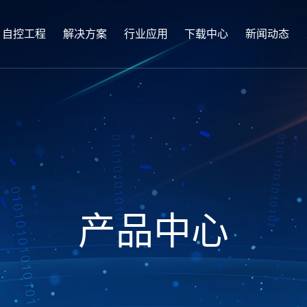
自控工程
解决方案
行业应用
下载中心
新闻动态
产品中心