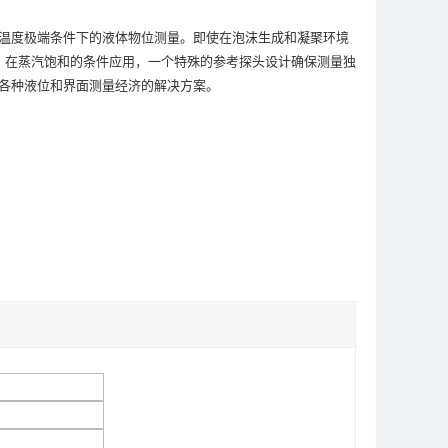
和温度极端条件下的液体物位测量。即使在泡沫生成和凝聚环境
。在蒸汽饱和的条件应用，一个特殊的参考探头设计确保测量独
是的各种液位和界面测量经济的解决方案。