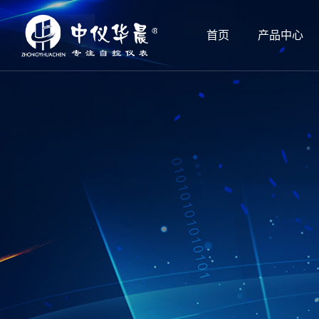
首页
产品中心