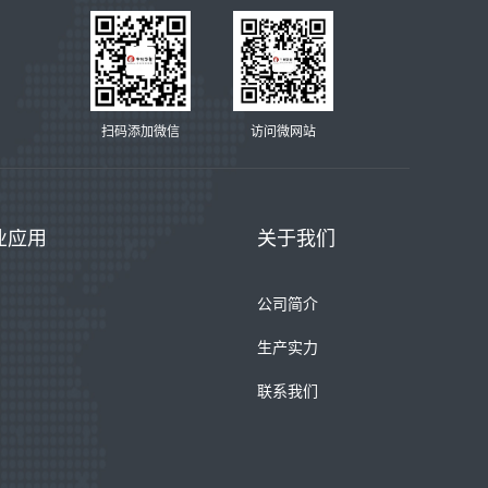
扫码添加微信
访问微网站
业应用
关于我们
公司简介
生产实力
联系我们