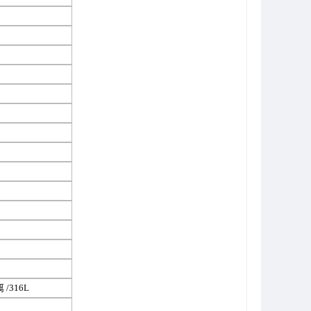
/316L