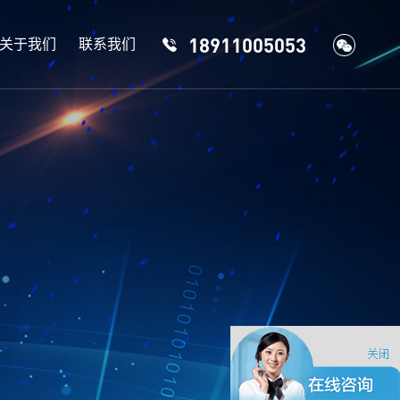
18911005053
关于我们
联系我们