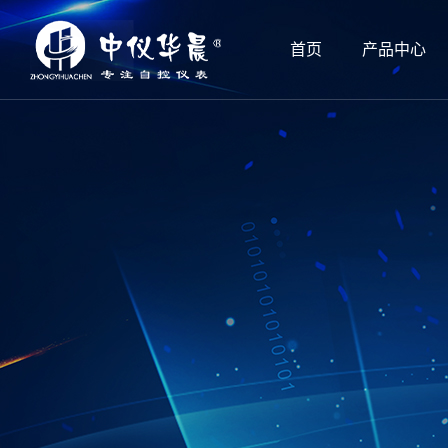
首页
产品中心