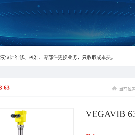
报价需盖公司合同章方有效。
达液位计维修、校准、零部件更换业务，只收取成本费。
报价需盖公司合同章方有效。
达液位计维修、校准、零部件更换业务，只收取成本费。
 63
当前位置
VEGAVIB 6