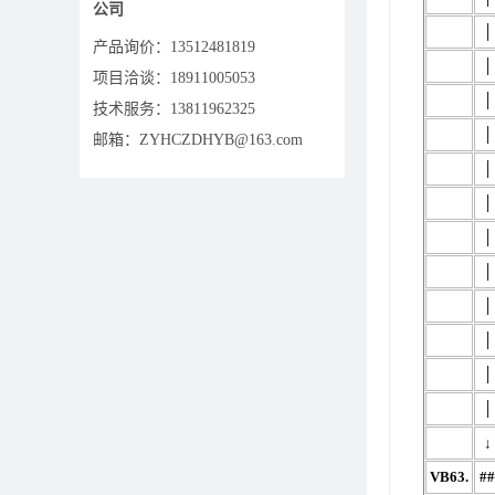
公司
│
产品询价：
13512481819
│
项目洽谈：
18911005053
│
技术服务：13811962325
│
邮箱：ZYHCZDHYB@163.com
│
│
│
│
│
│
│
│
↓
VB63.
##