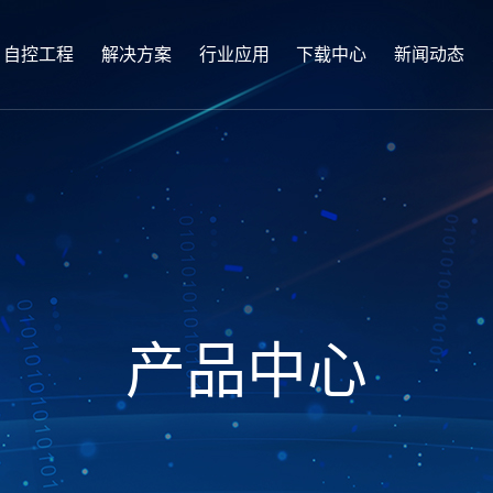
自控工程
解决方案
行业应用
下载中心
新闻动态
产品中心