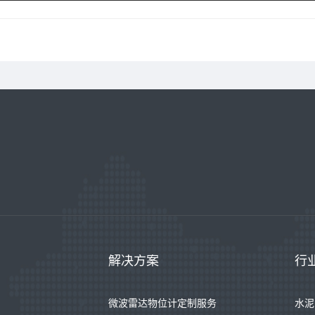
解决方案
行
微波雷达物位计定制服务
水泥