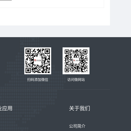
扫码添加微信
访问微网站
业应用
关于我们
公司简介