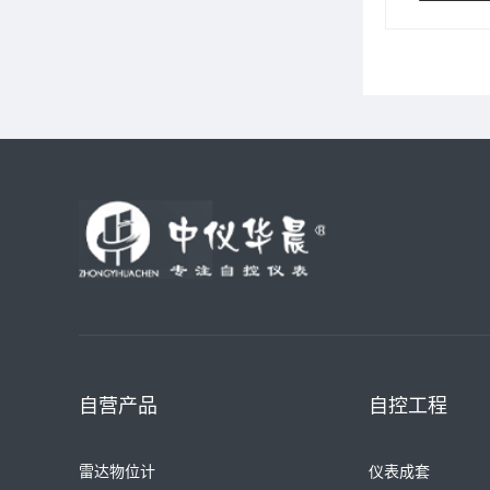
自营产品
自控工程
雷达物位计
仪表成套