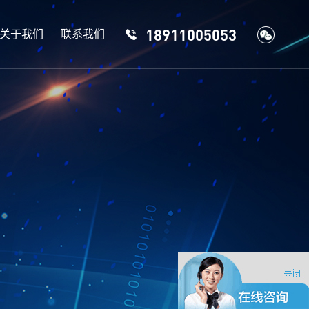
18911005053
关于我们
联系我们