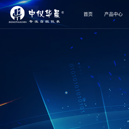
首页
产品中心