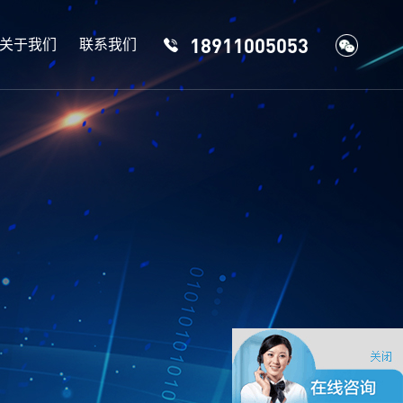
18911005053
关于我们
联系我们