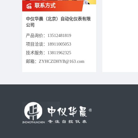
联系方式
中仪华晨（北京）自动化仪表有限
公司
产品询价：
13512481819
项目洽谈：
18911005053
技术服务：13811962325
邮箱：ZYHCZDHYB@163.com