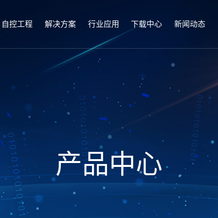
自控工程
解决方案
行业应用
下载中心
新闻动态
产品中心