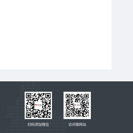
扫码添加微信
访问微网站