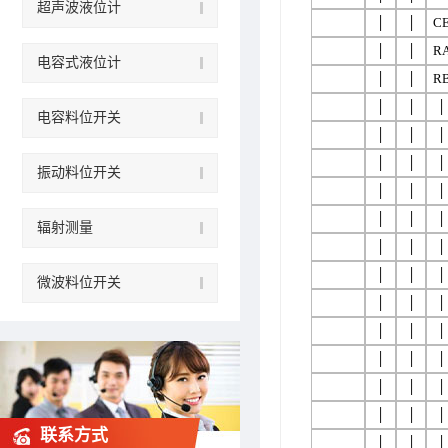
超声波液位计
│
│
C
│
│
R
电容式液位计
│
│
R
│
│
│
电容料位开关
│
│
│
│
│
│
振动料位开关
│
│
│
│
│
│
辐射测量
│
│
│
│
│
│
微波料位开关
│
│
│
│
│
│
│
│
│
│
│
│
│
│
│
联系方式
│
│
│