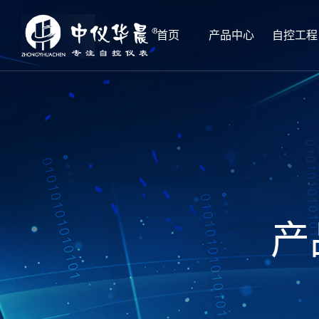
首页
产品中心
自控工程
产