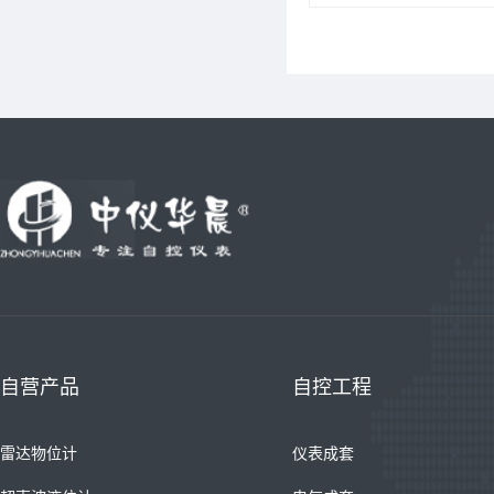
自营产品
自控工程
雷达物位计
仪表成套