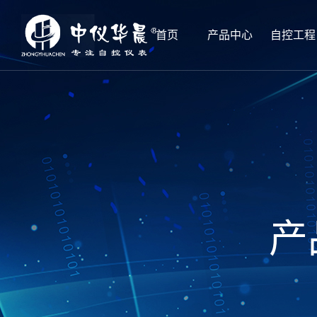
首页
产品中心
自控工程
产