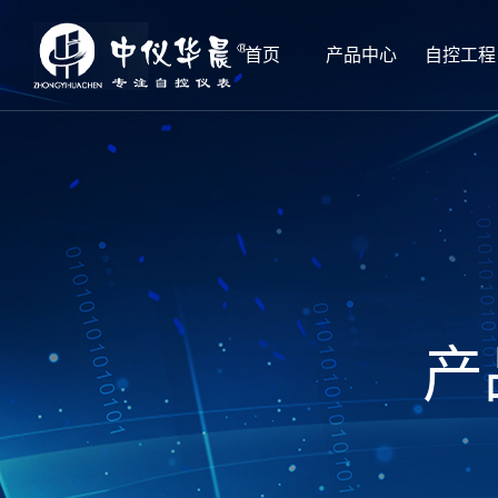
首页
产品中心
自控工程
产