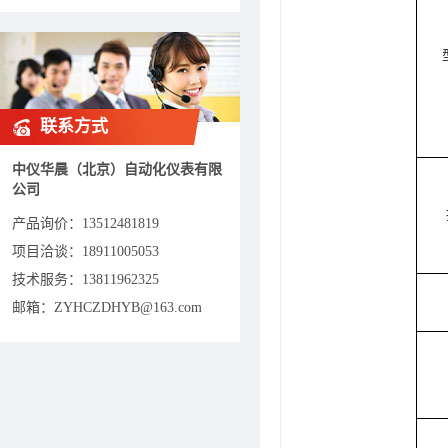
联系方式
中仪华晨（北京）自动化仪表有限
公司
产品询价：
13512481819
项目洽谈：
18911005053
技术服务：13811962325
邮箱：ZYHCZDHYB@163.com